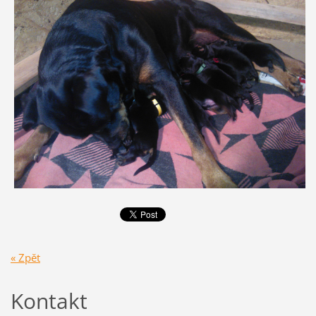
« Zpět
Kontakt