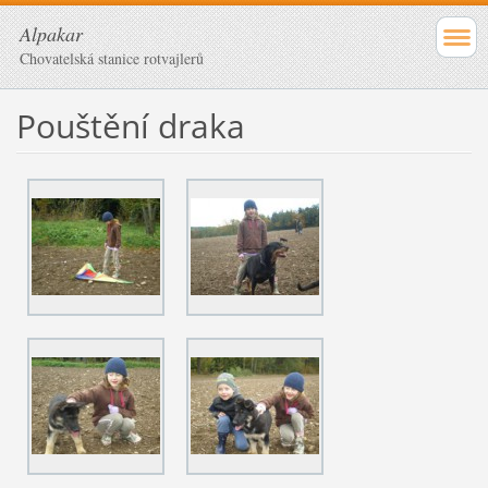
Alpakar
Chovatelská stanice rotvajlerů
Pouštění draka